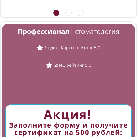
Профессиональна
|
стоматология
Яндекс.Карты рейтинг 5.0
2ГИС рейтинг 5.0
Акция!
Заполните форму и получите
сертификат на 500 рублей: