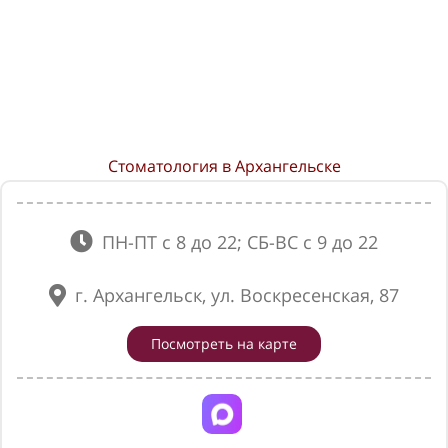
Стоматология в Архангельске
ПН-ПТ с 8 до 22; СБ-ВС с 9 до 22
г. Архангельск, ул. Воскресенская, 87
Посмотреть на карте