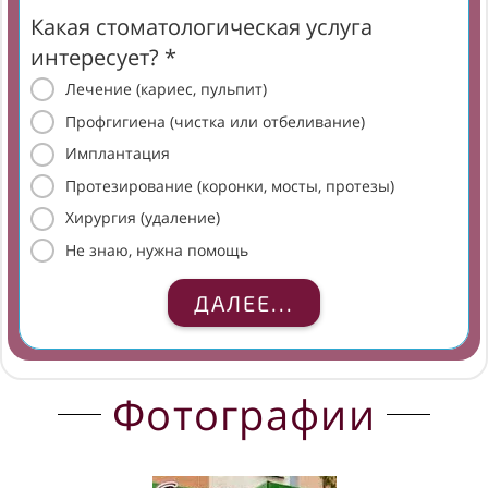
Какая стоматологическая услуга
интересует? *
Лечение (кариес, пульпит)
Профгигиена (чистка или отбеливание)
Имплантация
Протезирование (коронки, мосты, протезы)
Хирургия (удаление)
Не знаю, нужна помощь
ДАЛЕЕ...
Фотографии