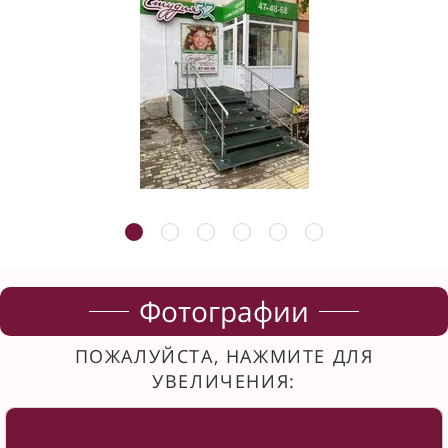
Фотографии
ПОЖАЛУЙСТА, НАЖМИТЕ ДЛЯ
УВЕЛИЧЕНИЯ: