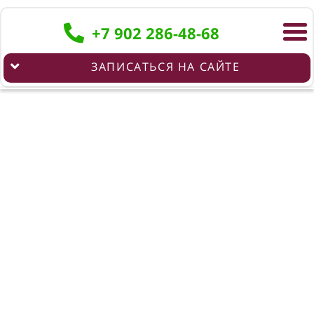
+7 902 286-48-68
ЗАПИСАТЬСЯ НА САЙТЕ