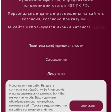
положениями статьи 437 ГК РФ.
Персональные данные размещены на сайте с
согласия, согласно приказу №18
На сайте используются иконки каталога
icons8
Политика конфиденциальности
Соглашение
Лицензия
Используя наш сайт, Вы даете
Реквизиты
согласие на обработку файлов cookie
и пользовательских данных. Если Вы
не хотите, чтобы Ваши данные
Информация
обрабатывались, пожалуйста,
покиньте сайт. Также уведомляем, что
ПРИНИМАЮ
на сайте установлен счётчик