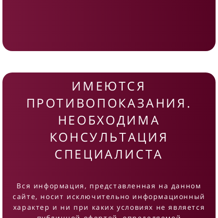
ИМЕЮТСЯ
ПРОТИВОПОКАЗАНИЯ.
НЕОБХОДИМА
КОНСУЛЬТАЦИЯ
СПЕЦИАЛИСТА
Вся информация, представленная на данном
сайте, носит исключительно информационный
характер и ни при каких условиях не является
публичной офертой, определяемой