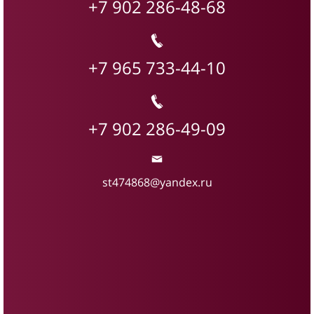
+7 902 286-48-68
+7 965 733-44-10
+7 902 286-49-09
st474868@yandex.ru