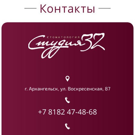
Контакты
г. Архангельск, ул. Воскресенская, 87
+7 8182 47-48-68